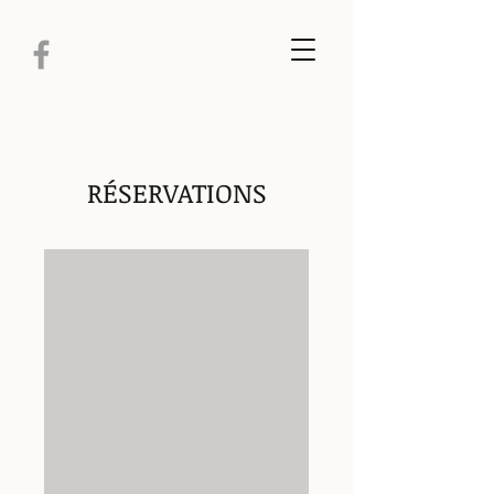
RÉSERVATIONS