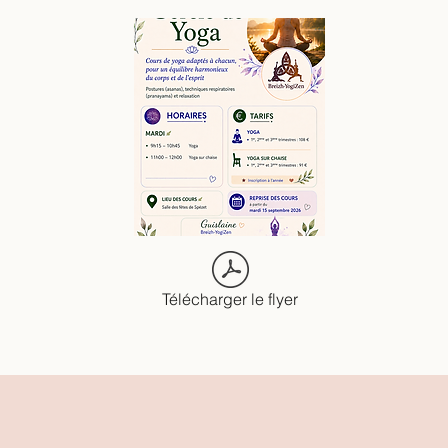
Télécharger le flyer