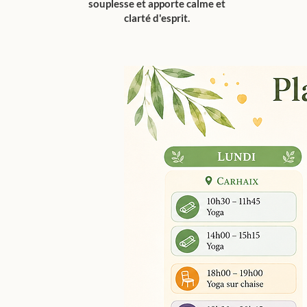
souplesse et apporte calme et
clarté d'esprit.