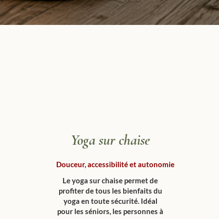
Yoga sur chaise
Douceur, accessibilité et autonomie
Le yoga sur chaise permet de
profiter de tous les bienfaits du
yoga en toute sécurité. Idéal
pour les séniors, les personnes à