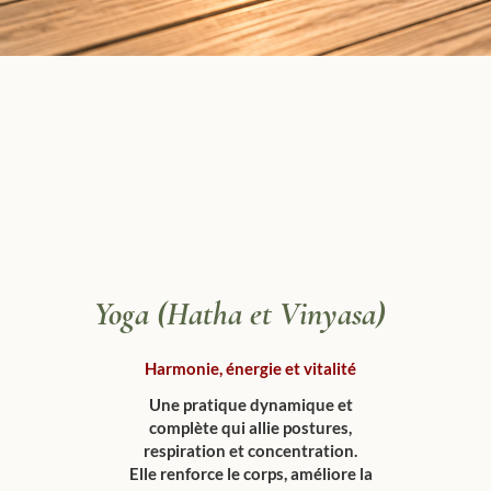
Yoga (Hatha et Vinyasa)
Harmonie, énergie et vitalité
Une pratique dynamique et
complète qui allie postures,
respiration et concentration.
Elle renforce le corps, améliore la