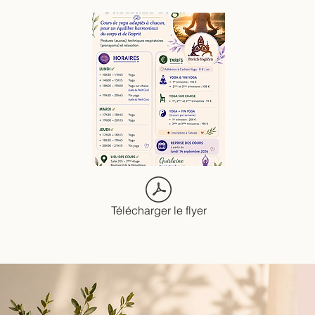
Télécharger le flyer