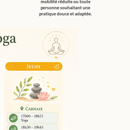
mobilité réduite ou toute
personne souhaitant une
pratique douce et adaptée.