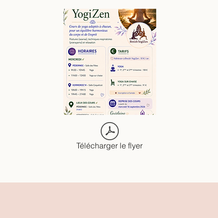
Télécharger le flyer