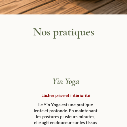
Nos pratiques
Yin Yoga
Lâcher prise et intériorité
Le Yin Yoga est une pratique
lente et profonde. En maintenant
les postures plusieurs minutes,
elle agit en douceur sur les tissus