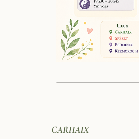
CARHAIX