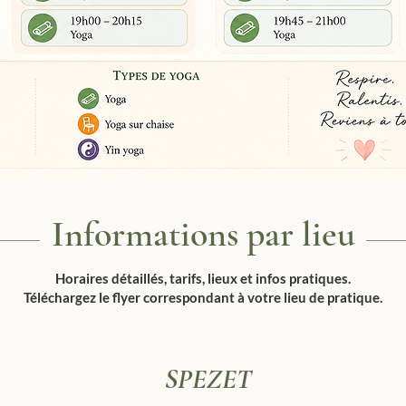
Informations par lieu
Horaires détaillés, tarifs, lieux et infos pratiques.
Téléchargez le flyer correspondant à votre lieu de pratique.
SPEZET