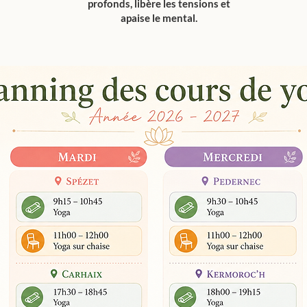
profonds, libère les tensions et
apaise le mental.